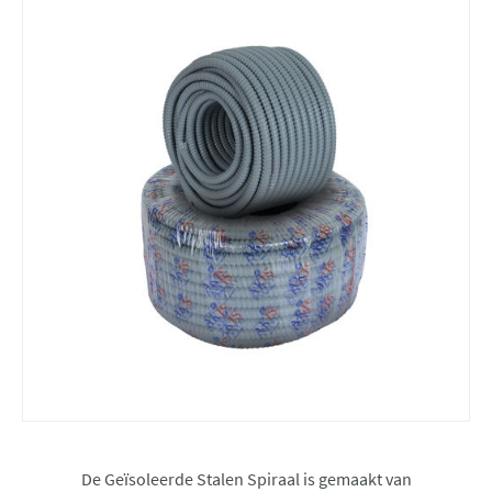
De Geïsoleerde Stalen Spiraal is gemaakt van