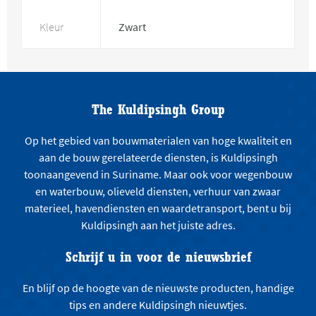
Kleur
Zwart
The Kuldipsingh Group
Op het gebied van bouwmaterialen van hoge kwaliteit en
aan de bouw gerelateerde diensten, is Kuldipsingh
toonaangevend in Suriname. Maar ook voor wegenbouw
en waterbouw, olieveld diensten, verhuur van zwaar
materieel, havendiensten en waardetransport, bent u bij
Kuldipsingh aan het juiste adres.
Schrijf u in voor de nieuwsbrief
En blijf op de hoogte van de nieuwste producten, handige
tips en andere Kuldipsingh nieuwtjes.