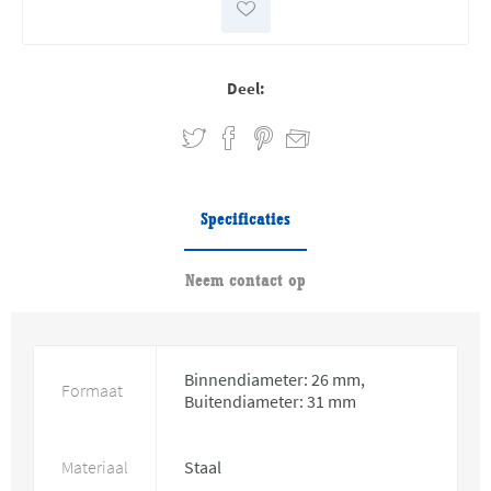
Deel:
Specificaties
Neem contact op
Binnendiameter: 26 mm,
Formaat
Buitendiameter: 31 mm
Materiaal
Staal