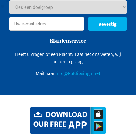
Bevestig
Klantenservice
Heeft u vragen of een klacht? Laat het ons weten, wij
helpen u graag!
Mail naar
info@kuldipsingh.net