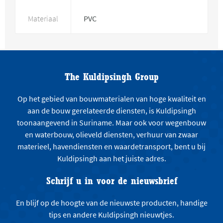
Materiaal
PVC
The Kuldipsingh Group
Op het gebied van bouwmaterialen van hoge kwaliteit en
aan de bouw gerelateerde diensten, is Kuldipsingh
toonaangevend in Suriname. Maar ook voor wegenbouw
en waterbouw, olieveld diensten, verhuur van zwaar
materieel, havendiensten en waardetransport, bent u bij
Kuldipsingh aan het juiste adres.
Schrijf u in voor de nieuwsbrief
En blijf op de hoogte van de nieuwste producten, handige
tips en andere Kuldipsingh nieuwtjes.