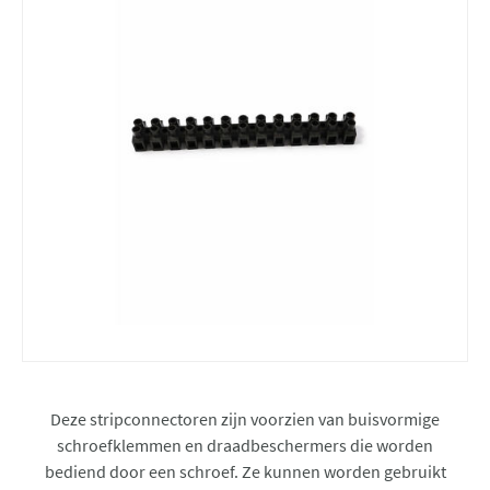
Deze stripconnectoren zijn voorzien van buisvormige
schroefklemmen en draadbeschermers die worden
bediend door een schroef. Ze kunnen worden gebruikt