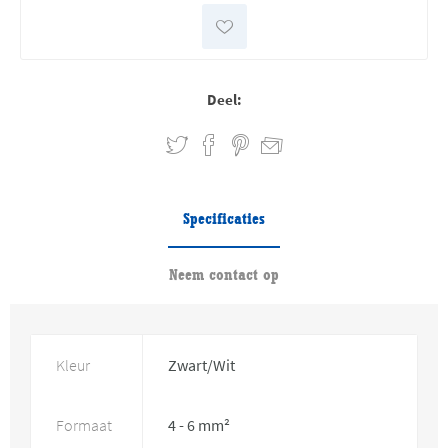
Deel:
Specificaties
Neem contact op
Kleur
Zwart/Wit
Formaat
4 - 6 mm²