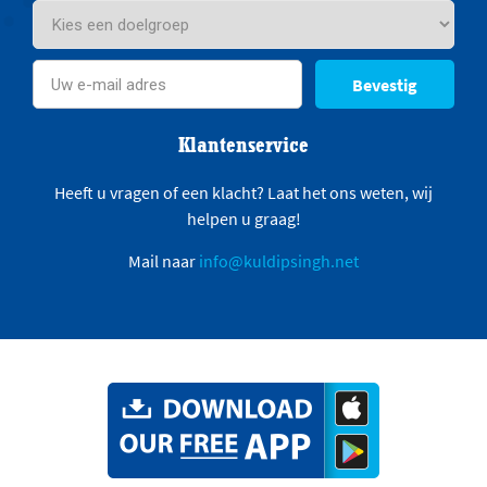
Bevestig
Klantenservice
Heeft u vragen of een klacht? Laat het ons weten, wij
helpen u graag!
Mail naar
info@kuldipsingh.net