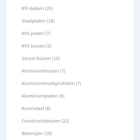
IPE-balken (25)
Staalplaten (18)
RVS platen (7)
RVS buizen (3)
Stoom buizen (10)
Aluminiumbuizen (7)
Aluminiumhoekprofielen (7)
Aluminiumplaten (8)
Assenstaal (8)
Constructiebuizen (22)
Betonijzer (18)