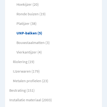
Hoekijzer (20)
Ronde buizen (19)
Platijzer (38)
UNP-balken (5)
Bouwstaalmatten (3)
Vierkantijzer (4)
Riolering (19)
IJzerwaren (179)
Metalen profielen (23)
Bestrating (151)
Installatie materiaal (2003)