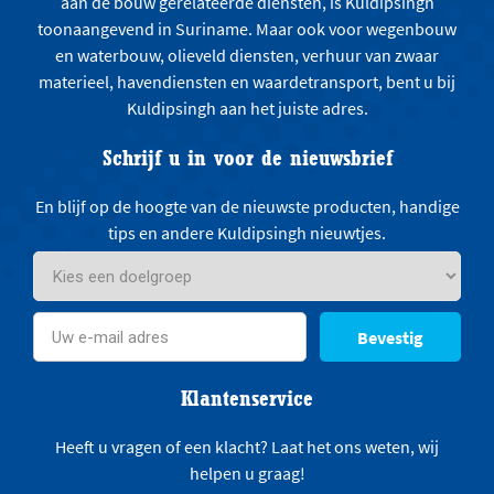
aan de bouw gerelateerde diensten, is Kuldipsingh
toonaangevend in Suriname. Maar ook voor wegenbouw
en waterbouw, olieveld diensten, verhuur van zwaar
materieel, havendiensten en waardetransport, bent u bij
Kuldipsingh aan het juiste adres.
Schrijf u in voor de nieuwsbrief
En blijf op de hoogte van de nieuwste producten, handige
tips en andere Kuldipsingh nieuwtjes.
Bevestig
Klantenservice
Heeft u vragen of een klacht? Laat het ons weten, wij
helpen u graag!