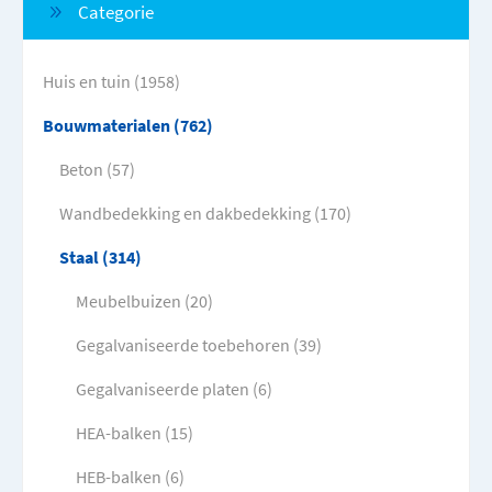
Categorie
Huis en tuin (1958)
Bouwmaterialen (762)
Beton (57)
Wandbedekking en dakbedekking (170)
Staal (314)
Meubelbuizen (20)
Gegalvaniseerde toebehoren (39)
Gegalvaniseerde platen (6)
HEA-balken (15)
HEB-balken (6)