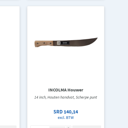
INCOLMA Houwer
14 inch, Houten handvat, Scherpe punt
SRD 140,14
excl. BTW