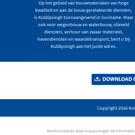
Op het gebied van bouwmaterialen van hoge
kwaliteit en aan de bouw gerelateerde diensten,
is Kuldipsingh toonaangevend in Suriname. Maar
ook voor wegenbouw en waterbouw, olieveld
diensten, verhuur van zwaar materieel,
havendiensten en waardetransport, bent u bij
Kuldipsingh aan het juiste adres.
Copyright 2026 Kul
Mocht ondanks deze inspanningen de informatie v