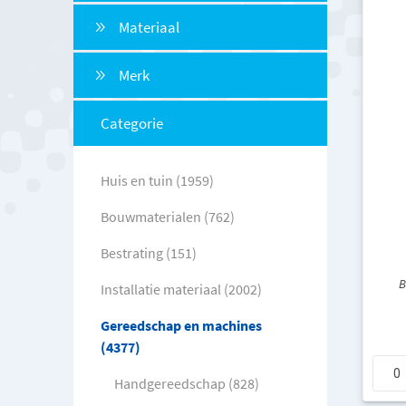
Materiaal
Merk
Categorie
Huis en tuin (1959)
Bouwmaterialen (762)
Bestrating (151)
B
Installatie materiaal (2002)
Gereedschap en machines
(4377)
Handgereedschap (828)