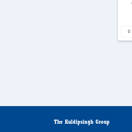
The Kuldipsingh Group