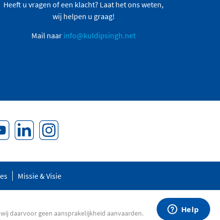
Heeft u vragen of een klacht? Laat het ons weten,
wij helpen u graag!
Mail naar
info@kuldipsingh.net
res
Missie & Visie
 wij daarvoor geen aansprakelijkheid aanvaarden.