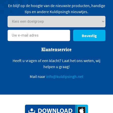
En blijf op de hoogte van de nieuwste producten, handige
tips en andere Kuldipsingh nieuwtjes.
Bevestig
Klantenservice
Heeft u vragen of een klacht? Laat het ons weten, wij
helpen u graag!
Mail naar
info@kuldipsingh.net