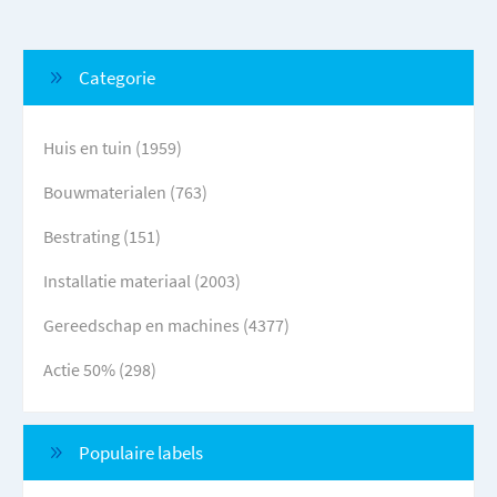
Categorie
Huis en tuin (1959)
Bouwmaterialen (763)
Bestrating (151)
Installatie materiaal (2003)
Gereedschap en machines (4377)
Actie 50% (298)
Populaire labels