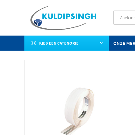
ONZE ME
KIES EEN CATEGORIE