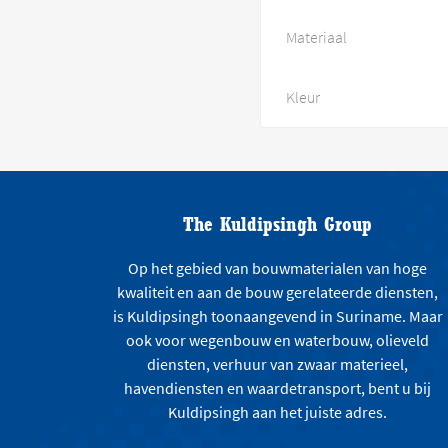
Materiaal
Kleur
The Kuldipsingh Group
Op het gebied van bouwmaterialen van hoge
kwaliteit en aan de bouw gerelateerde diensten,
is Kuldipsingh toonaangevend in Suriname. Maar
ook voor wegenbouw en waterbouw, olieveld
diensten, verhuur van zwaar materieel,
havendiensten en waardetransport, bent u bij
Kuldipsingh aan het juiste adres.