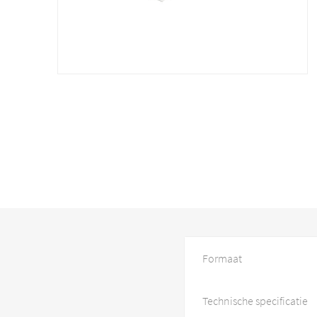
Formaat
Technische specificatie