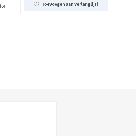
Toevoegen aan verlanglijst
for