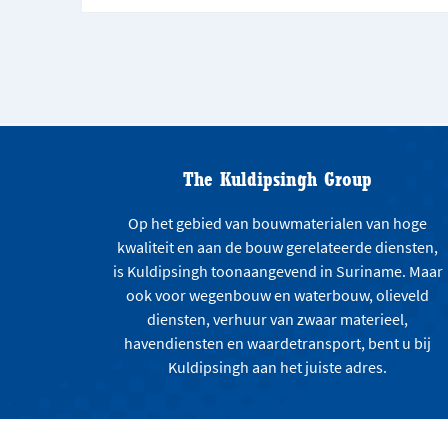
The Kuldipsingh Group
Op het gebied van bouwmaterialen van hoge
kwaliteit en aan de bouw gerelateerde diensten,
is Kuldipsingh toonaangevend in Suriname. Maar
ook voor wegenbouw en waterbouw, olieveld
diensten, verhuur van zwaar materieel,
havendiensten en waardetransport, bent u bij
Kuldipsingh aan het juiste adres.