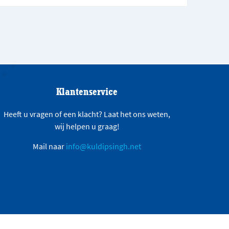
Klantenservice
Heeft u vragen of een klacht? Laat het ons weten,
wij helpen u graag!
Mail naar
info@kuldipsingh.net