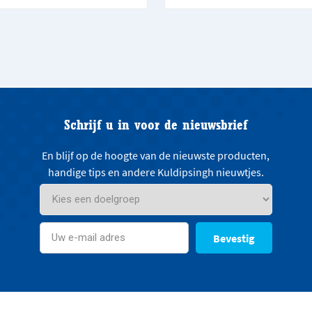
Schrijf u in voor de nieuwsbrief
En blijf op de hoogte van de nieuwste producten,
handige tips en andere Kuldipsingh nieuwtjes.
Bevestig