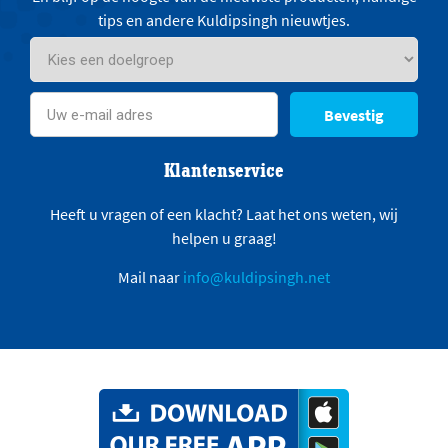
tips en andere Kuldipsingh nieuwtjes.
Bevestig
Klantenservice
Heeft u vragen of een klacht? Laat het ons weten, wij
helpen u graag!
Mail naar
info@kuldipsingh.net