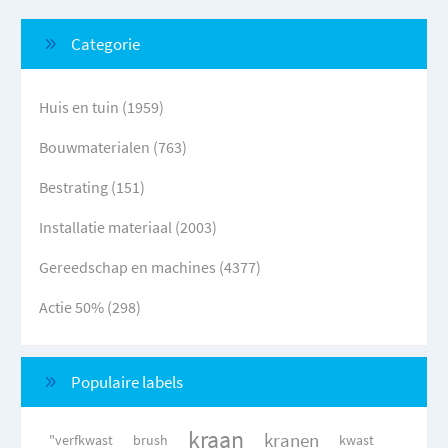
Categorie
Huis en tuin (1959)
Bouwmaterialen (763)
Bestrating (151)
Installatie materiaal (2003)
Gereedschap en machines (4377)
Actie 50% (298)
Populaire labels
kraan
kranen
"verfkwast
brush
kwast