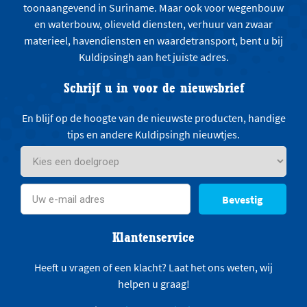
toonaangevend in Suriname. Maar ook voor wegenbouw
en waterbouw, olieveld diensten, verhuur van zwaar
materieel, havendiensten en waardetransport, bent u bij
Kuldipsingh aan het juiste adres.
Schrijf u in voor de nieuwsbrief
En blijf op de hoogte van de nieuwste producten, handige
tips en andere Kuldipsingh nieuwtjes.
Bevestig
Klantenservice
Heeft u vragen of een klacht? Laat het ons weten, wij
helpen u graag!