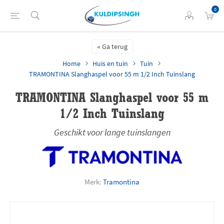
0
Ga terug
Home
Huis en tuin
Tuin
TRAMONTINA Slanghaspel voor 55 m 1/2 Inch Tuinslang
TRAMONTINA Slanghaspel voor 55 m
1/2 Inch Tuinslang
Geschikt voor lange tuinslangen
Merk:
Tramontina