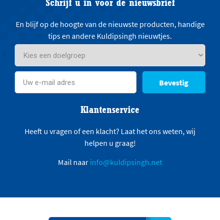
Schrijf u in voor de nieuwsbrief
En blijf op de hoogte van de nieuwste producten, handige
tips en andere Kuldipsingh nieuwtjes.
Bevestig
Klantenservice
Heeft u vragen of een klacht? Laat het ons weten, wij
helpen u graag!
Mail naar
info@kuldipsingh.net