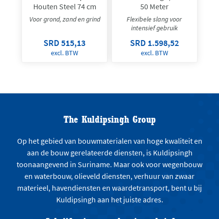
Houten Steel 74 cm
50 Meter
Voor grond, zand en grind
Flexibele slang voor
intensief gebruik
SRD 515,13
SRD 1.598,52
excl. BTW
excl. BTW
The Kuldipsingh Group
Op het gebied van bouwmaterialen van hoge kwaliteit en
aan de bouw gerelateerde diensten, is Kuldipsingh
toonaangevend in Suriname. Maar ook voor wegenbouw
en waterbouw, olieveld diensten, verhuur van zwaar
materieel, havendiensten en waardetransport, bent u bij
Kuldipsingh aan het juiste adres.