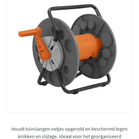
Houdt tuinslangen netjes opgerold en beschermd tegen
knikken en slijtage. Ideaal voor het georganiseerd