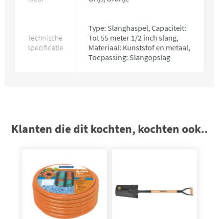
Type: Slanghaspel, Capaciteit:
Technische
Tot 55 meter 1/2 inch slang,
specificatie
Materiaal: Kunststof en metaal,
Toepassing: Slangopslag
Klanten die dit kochten, kochten ook..