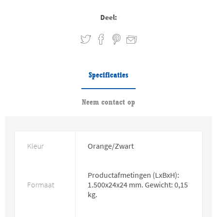
Deel:
Specificaties
Neem contact op
Kleur
Orange/Zwart
Productafmetingen (LxBxH):
Formaat
1.500x24x24 mm. Gewicht: 0,15
kg.