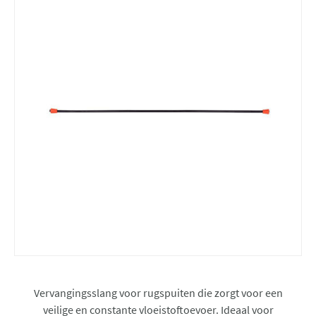
Vervangingsslang voor rugspuiten die zorgt voor een
veilige en constante vloeistoftoevoer. Ideaal voor