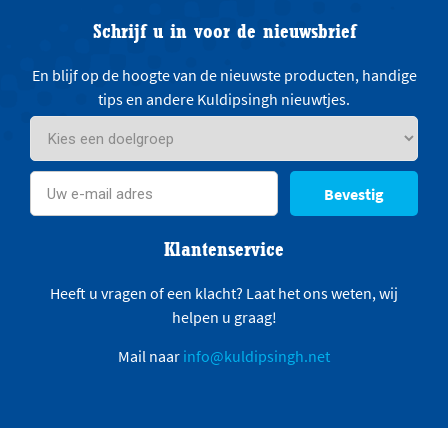
Schrijf u in voor de nieuwsbrief
En blijf op de hoogte van de nieuwste producten, handige
tips en andere Kuldipsingh nieuwtjes.
Bevestig
Klantenservice
Heeft u vragen of een klacht? Laat het ons weten, wij
helpen u graag!
Mail naar
info@kuldipsingh.net