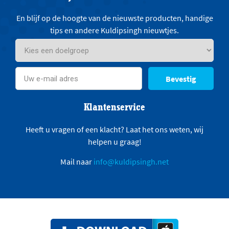
En blijf op de hoogte van de nieuwste producten, handige
tips en andere Kuldipsingh nieuwtjes.
Bevestig
Klantenservice
Heeft u vragen of een klacht? Laat het ons weten, wij
helpen u graag!
Mail naar
info@kuldipsingh.net