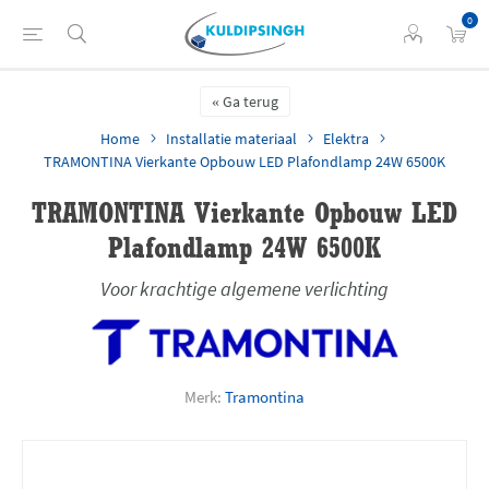
0
Ga terug
Home
Installatie materiaal
Elektra
TRAMONTINA Vierkante Opbouw LED Plafondlamp 24W 6500K
TRAMONTINA Vierkante Opbouw LED
Plafondlamp 24W 6500K
Voor krachtige algemene verlichting
Merk:
Tramontina