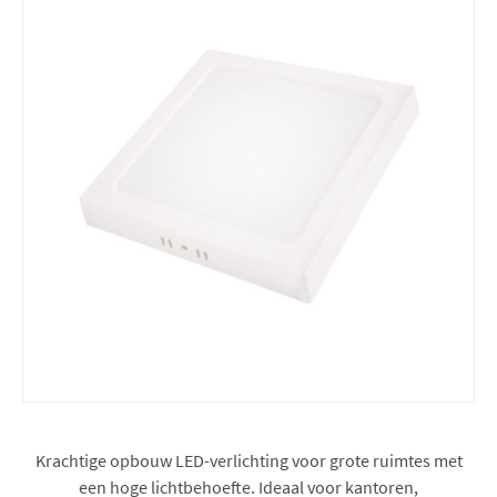
Krachtige opbouw LED-verlichting voor grote ruimtes met
een hoge lichtbehoefte. Ideaal voor kantoren,