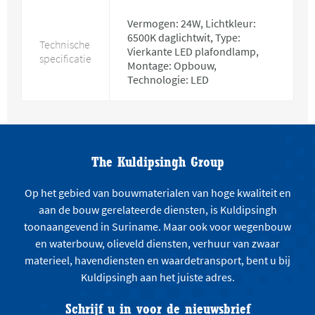
Vermogen: 24W, Lichtkleur:
6500K daglichtwit, Type:
Technische
Vierkante LED plafondlamp,
specificatie
Montage: Opbouw,
Technologie: LED
The Kuldipsingh Group
Op het gebied van bouwmaterialen van hoge kwaliteit en
aan de bouw gerelateerde diensten, is Kuldipsingh
toonaangevend in Suriname. Maar ook voor wegenbouw
en waterbouw, olieveld diensten, verhuur van zwaar
materieel, havendiensten en waardetransport, bent u bij
Kuldipsingh aan het juiste adres.
Schrijf u in voor de nieuwsbrief