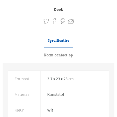
Deel:
Specificaties
Neem contact op
Formaat
3.7 x 23 x 23 cm
Materiaal
Kunststof
Kleur
Wit