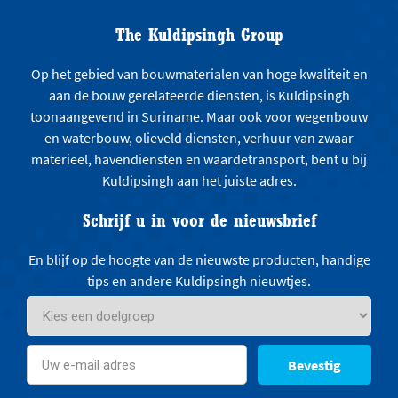
The Kuldipsingh Group
Op het gebied van bouwmaterialen van hoge kwaliteit en
aan de bouw gerelateerde diensten, is Kuldipsingh
toonaangevend in Suriname. Maar ook voor wegenbouw
en waterbouw, olieveld diensten, verhuur van zwaar
materieel, havendiensten en waardetransport, bent u bij
Kuldipsingh aan het juiste adres.
Schrijf u in voor de nieuwsbrief
En blijf op de hoogte van de nieuwste producten, handige
tips en andere Kuldipsingh nieuwtjes.
Bevestig