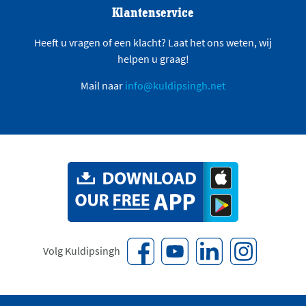
Klantenservice
Heeft u vragen of een klacht? Laat het ons weten, wij
helpen u graag!
Mail naar
info@kuldipsingh.net
Volg Kuldipsingh