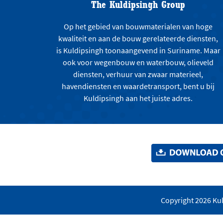
The Kuldipsingh Group
Op het gebied van bouwmaterialen van hoge
kwaliteit en aan de bouw gerelateerde diensten,
is Kuldipsingh toonaangevend in Suriname. Maar
ook voor wegenbouw en waterbouw, olieveld
diensten, verhuur van zwaar materieel,
havendiensten en waardetransport, bent u bij
Kuldipsingh aan het juiste adres.
Copyright 2026 Kul