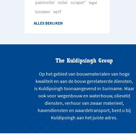
paintroller
roller
scraper"
tegel
verf
tuinsteen
ALLES BEKIJKEN
The Kuldipsingh Group
Op het gebied van bouwmaterialen van hoge
kwaliteit en aan de bouw gerelateerde diensten,
is Kuldipsingh toonaangevend in Suriname. Maar
ook voor wegenbouw en waterbouw, olieveld
diensten, verhuur van zwaar materieel,
havendiensten en waardetransport, bent u bij
Kuldipsingh aan het juiste adres.