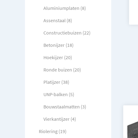
Aluminiumplaten (8)
Assenstaal (8)
Constructiebuizen (22)
Betonijzer (18)
Hoekijzer (20)
Ronde buizen (20)
Platijzer (38)
UNP-balken (5)
Bouwstaalmatten (3)
Vierkantijzer (4)
Riolering (19)