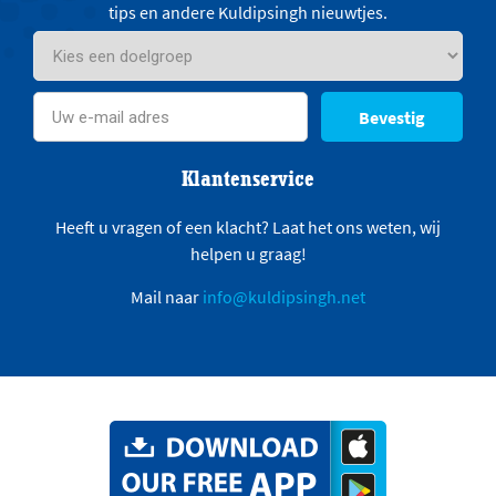
tips en andere Kuldipsingh nieuwtjes.
Bevestig
Klantenservice
Heeft u vragen of een klacht? Laat het ons weten, wij
helpen u graag!
Mail naar
info@kuldipsingh.net