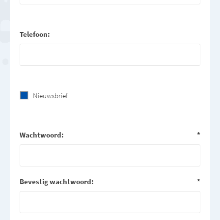
Telefoon:
Nieuwsbrief
Wachtwoord:
*
Bevestig wachtwoord:
*