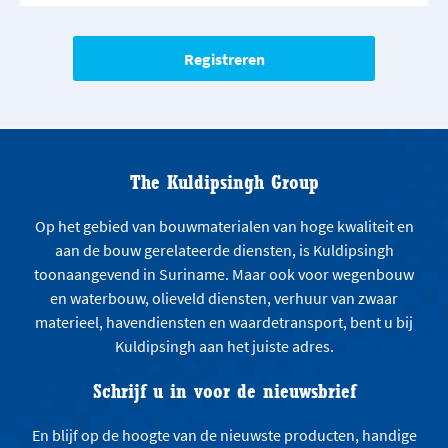
The Kuldipsingh Group
Op het gebied van bouwmaterialen van hoge kwaliteit en
aan de bouw gerelateerde diensten, is Kuldipsingh
toonaangevend in Suriname. Maar ook voor wegenbouw
en waterbouw, olieveld diensten, verhuur van zwaar
materieel, havendiensten en waardetransport, bent u bij
Kuldipsingh aan het juiste adres.
Schrijf u in voor de nieuwsbrief
En blijf op de hoogte van de nieuwste producten, handige