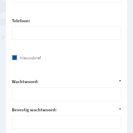
Telefoon:
Nieuwsbrief
Wachtwoord:
*
Bevestig wachtwoord:
*