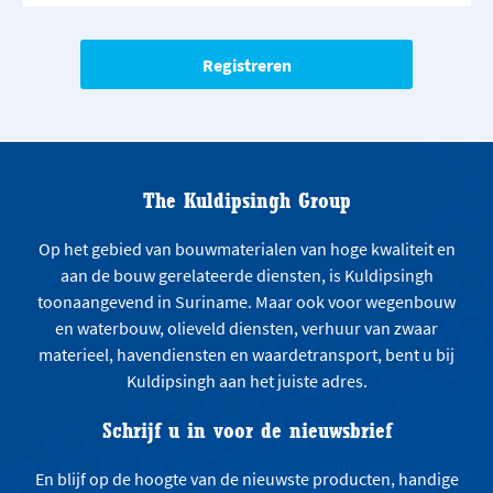
The Kuldipsingh Group
Op het gebied van bouwmaterialen van hoge kwaliteit en
aan de bouw gerelateerde diensten, is Kuldipsingh
toonaangevend in Suriname. Maar ook voor wegenbouw
en waterbouw, olieveld diensten, verhuur van zwaar
materieel, havendiensten en waardetransport, bent u bij
Kuldipsingh aan het juiste adres.
Schrijf u in voor de nieuwsbrief
En blijf op de hoogte van de nieuwste producten, handige