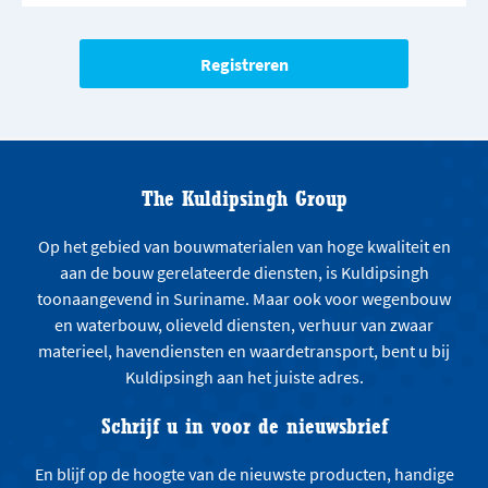
The Kuldipsingh Group
Op het gebied van bouwmaterialen van hoge kwaliteit en
aan de bouw gerelateerde diensten, is Kuldipsingh
toonaangevend in Suriname. Maar ook voor wegenbouw
en waterbouw, olieveld diensten, verhuur van zwaar
materieel, havendiensten en waardetransport, bent u bij
Kuldipsingh aan het juiste adres.
Schrijf u in voor de nieuwsbrief
En blijf op de hoogte van de nieuwste producten, handige