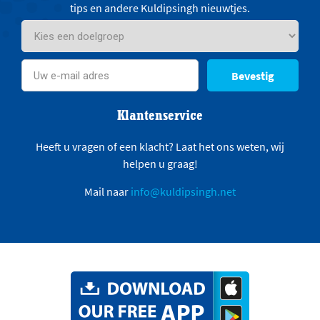
tips en andere Kuldipsingh nieuwtjes.
Bevestig
Klantenservice
Heeft u vragen of een klacht? Laat het ons weten, wij
helpen u graag!
Mail naar
info@kuldipsingh.net