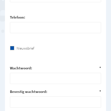
Telefoon:
Nieuwsbrief
Wachtwoord:
*
Bevestig wachtwoord:
*