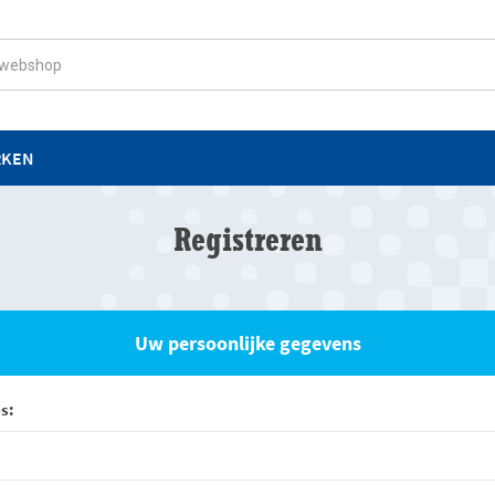
RKEN
Registreren
Uw persoonlijke gegevens
s: