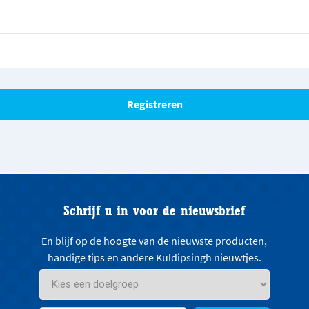
Schrijf u in voor de nieuwsbrief
En blijf op de hoogte van de nieuwste producten,
handige tips en andere Kuldipsingh nieuwtjes.