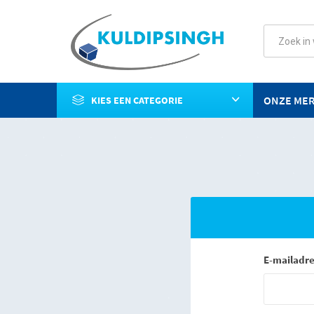
ONZE ME
KIES EEN CATEGORIE
E-mailadre