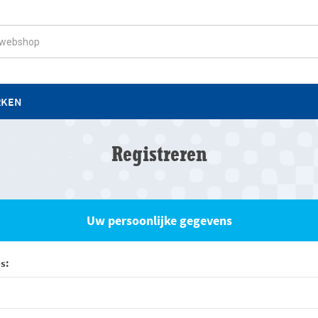
RKEN
Registreren
Uw persoonlijke gegevens
s: