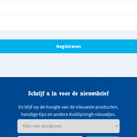
Schrijf u in voor de nieuwsbrief
En blijf op de hoogte van de nieuwste producten,
handige tips en andere Kuldipsingh nieuwtjes.