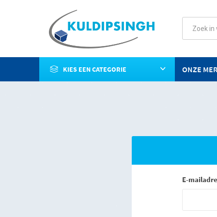
ONZE ME
KIES EEN CATEGORIE
E-mailadre