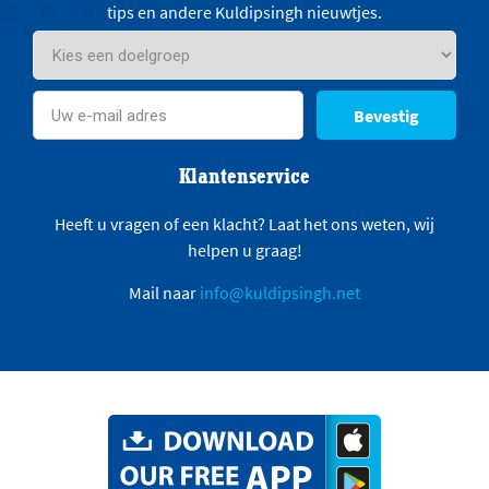
tips en andere Kuldipsingh nieuwtjes.
Bevestig
Klantenservice
Heeft u vragen of een klacht? Laat het ons weten, wij
helpen u graag!
Mail naar
info@kuldipsingh.net