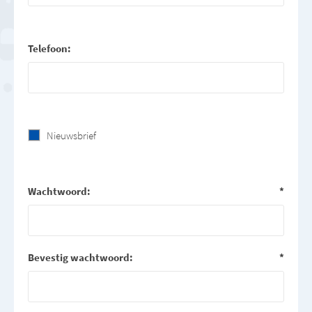
Telefoon:
Nieuwsbrief
Wachtwoord:
*
Bevestig wachtwoord:
*