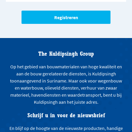
The Kuldipsingh Group
Op het gebied van bouwmaterialen van hoge kwaliteit en
aan de bouw gerelateerde diensten, is Kuldipsingh
toonaangevend in Suriname. Maar ook voor wegenbouw
en waterbouw, olieveld diensten, verhuur van zwaar
materieel, havendiensten en waardetransport, bent u bij
Kuldipsingh aan het juiste adres.
Schrijf u in voor de nieuwsbrief
En blijf op de hoogte van de nieuwste producten, handige