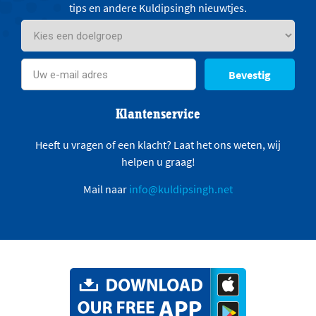
tips en andere Kuldipsingh nieuwtjes.
Bevestig
Klantenservice
Heeft u vragen of een klacht? Laat het ons weten, wij
helpen u graag!
Mail naar
info@kuldipsingh.net