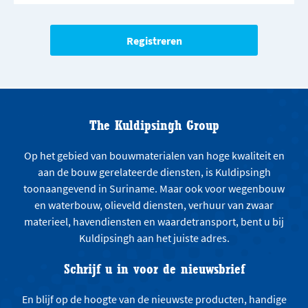
The Kuldipsingh Group
Op het gebied van bouwmaterialen van hoge kwaliteit en
aan de bouw gerelateerde diensten, is Kuldipsingh
toonaangevend in Suriname. Maar ook voor wegenbouw
en waterbouw, olieveld diensten, verhuur van zwaar
materieel, havendiensten en waardetransport, bent u bij
Kuldipsingh aan het juiste adres.
Schrijf u in voor de nieuwsbrief
En blijf op de hoogte van de nieuwste producten, handige