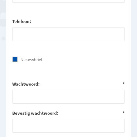
Telefoon:
Nieuwsbrief
Wachtwoord:
*
Bevestig wachtwoord:
*