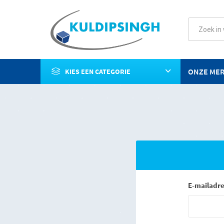
ONZE ME
KIES EEN CATEGORIE
E-mailadre