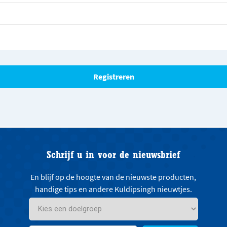
Schrijf u in voor de nieuwsbrief
En blijf op de hoogte van de nieuwste producten,
handige tips en andere Kuldipsingh nieuwtjes.