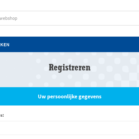
RKEN
Registreren
Uw persoonlijke gegevens
s: