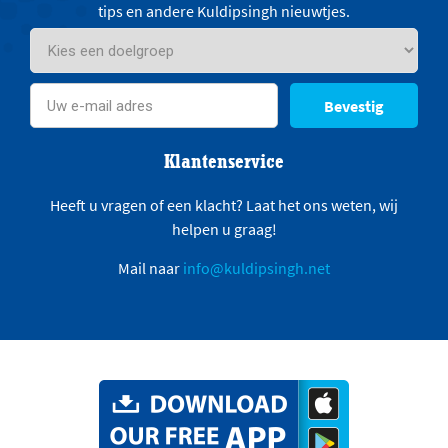
tips en andere Kuldipsingh nieuwtjes.
Bevestig
Klantenservice
Heeft u vragen of een klacht? Laat het ons weten, wij
helpen u graag!
Mail naar
info@kuldipsingh.net