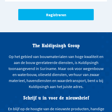
The Kuldipsingh Group
Op het gebied van bouwmaterialen van hoge kwaliteit en
aan de bouw gerelateerde diensten, is Kuldipsingh
toonaangevend in Suriname. Maar ook voor wegenbouw
en waterbouw, olieveld diensten, verhuur van zwaar
materieel, havendiensten en waardetransport, bent u bij
Kuldipsingh aan het juiste adres.
Schrijf u in voor de nieuwsbrief
En blijf op de hoogte van de nieuwste producten, handige