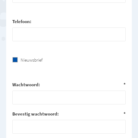
Telefoon:
Nieuwsbrief
Wachtwoord:
*
Bevestig wachtwoord:
*