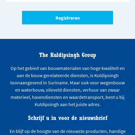
The Kuldipsingh Group
Op het gebied van bouwmaterialen van hoge kwaliteit en
aan de bouw gerelateerde diensten, is Kuldipsingh
toonaangevend in Suriname. Maar ook voor wegenbouw
en waterbouw, olieveld diensten, verhuur van zwaar
materieel, havendiensten en waardetransport, bent u bij
Kuldipsingh aan het juiste adres.
Schrijf u in voor de nieuwsbrief
En blijf op de hoogte van de nieuwste producten, handige