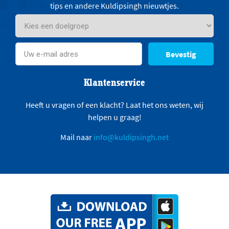
tips en andere Kuldipsingh nieuwtjes.
Bevestig
Klantenservice
Heeft u vragen of een klacht? Laat het ons weten, wij
helpen u graag!
Mail naar
info@kuldipsingh.net