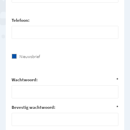
Telefoon:
Nieuwsbrief
Wachtwoord:
*
Bevestig wachtwoord:
*