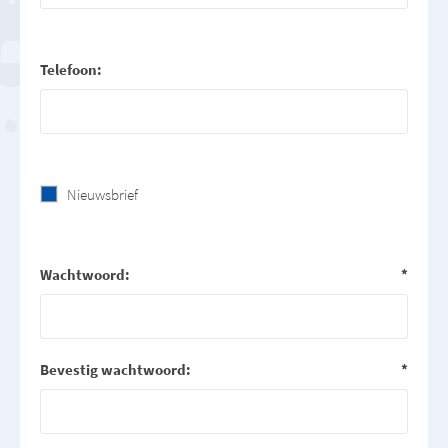
Telefoon:
Nieuwsbrief
Wachtwoord:
*
Bevestig wachtwoord:
*