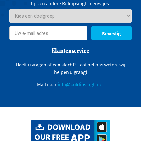
tips en andere Kuldipsingh nieuwtjes.
Bevestig
Klantenservice
Heeft u vragen of een klacht? Laat het ons weten, wij
helpen u graag!
Mail naar
info@kuldipsingh.net