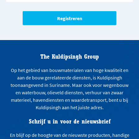
The Kuldipsingh Group
Op het gebied van bouwmaterialen van hoge kwaliteit en
aan de bouw gerelateerde diensten, is Kuldipsingh
toonaangevend in Suriname. Maar ook voor wegenbouw
en waterbouw, olieveld diensten, verhuur van zwaar
materieel, havendiensten en waardetransport, bent u bij
Kuldipsingh aan het juiste adres.
Schrijf u in voor de nieuwsbrief
En blijf op de hoogte van de nieuwste producten, handige