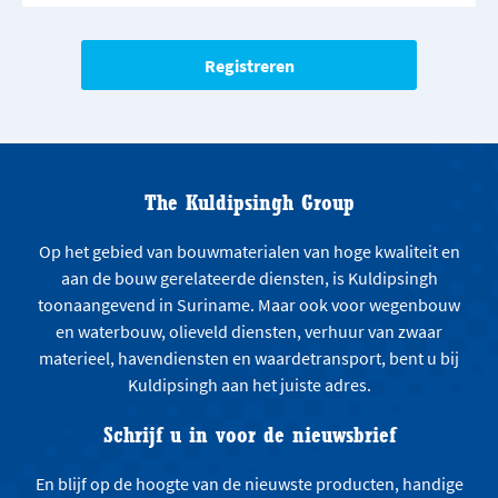
The Kuldipsingh Group
Op het gebied van bouwmaterialen van hoge kwaliteit en
aan de bouw gerelateerde diensten, is Kuldipsingh
toonaangevend in Suriname. Maar ook voor wegenbouw
en waterbouw, olieveld diensten, verhuur van zwaar
materieel, havendiensten en waardetransport, bent u bij
Kuldipsingh aan het juiste adres.
Schrijf u in voor de nieuwsbrief
En blijf op de hoogte van de nieuwste producten, handige