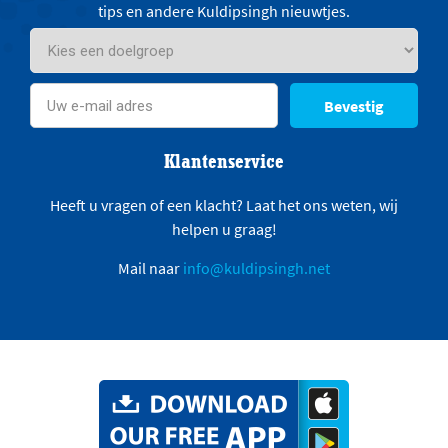
tips en andere Kuldipsingh nieuwtjes.
Bevestig
Klantenservice
Heeft u vragen of een klacht? Laat het ons weten, wij
helpen u graag!
Mail naar
info@kuldipsingh.net