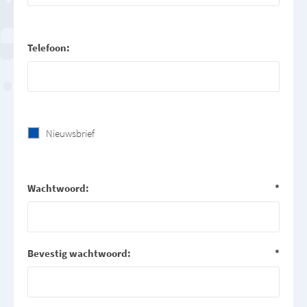
Telefoon:
Nieuwsbrief
Wachtwoord:
*
Bevestig wachtwoord:
*