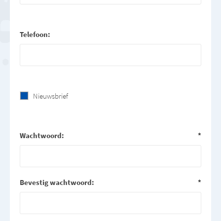
Telefoon:
Nieuwsbrief
Wachtwoord:
*
Bevestig wachtwoord:
*