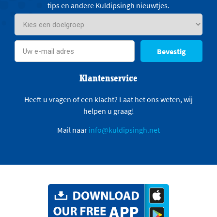
tips en andere Kuldipsingh nieuwtjes.
Bevestig
Klantenservice
Heeft u vragen of een klacht? Laat het ons weten, wij
helpen u graag!
Mail naar
info@kuldipsingh.net