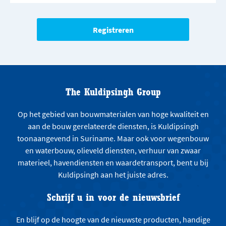
The Kuldipsingh Group
Op het gebied van bouwmaterialen van hoge kwaliteit en
aan de bouw gerelateerde diensten, is Kuldipsingh
toonaangevend in Suriname. Maar ook voor wegenbouw
en waterbouw, olieveld diensten, verhuur van zwaar
materieel, havendiensten en waardetransport, bent u bij
Kuldipsingh aan het juiste adres.
Schrijf u in voor de nieuwsbrief
En blijf op de hoogte van de nieuwste producten, handige