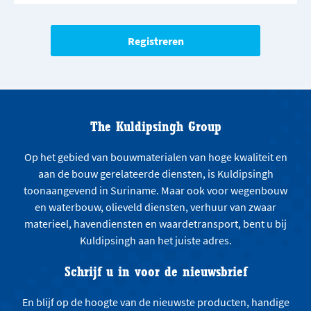
The Kuldipsingh Group
Op het gebied van bouwmaterialen van hoge kwaliteit en
aan de bouw gerelateerde diensten, is Kuldipsingh
toonaangevend in Suriname. Maar ook voor wegenbouw
en waterbouw, olieveld diensten, verhuur van zwaar
materieel, havendiensten en waardetransport, bent u bij
Kuldipsingh aan het juiste adres.
Schrijf u in voor de nieuwsbrief
En blijf op de hoogte van de nieuwste producten, handige