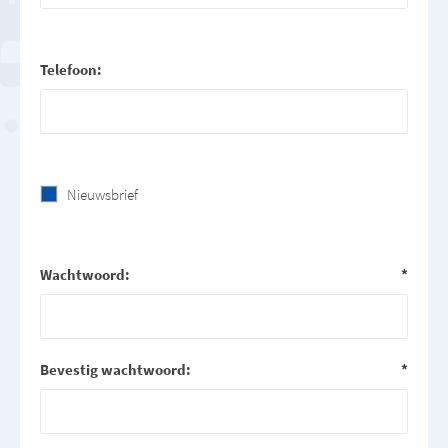
Telefoon:
Nieuwsbrief
Wachtwoord:
*
Bevestig wachtwoord:
*