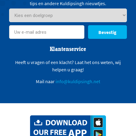
tips en andere Kuldipsingh nieuwtjes.
Bevestig
Klantenservice
Heeft u vragen of een klacht? Laat het ons weten, wij
helpen u graag!
Mail naar
info@kuldipsingh.net