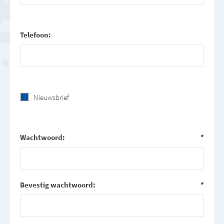
Telefoon:
Nieuwsbrief
Wachtwoord:
*
Bevestig wachtwoord:
*