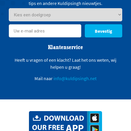
tips en andere Kuldipsingh nieuwtjes.
Bevestig
Klantenservice
Heeft u vragen of een klacht? Laat het ons weten, wij
helpen u graag!
Mail naar
info@kuldipsingh.net