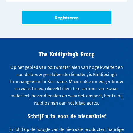
The Kuldipsingh Group
Op het gebied van bouwmaterialen van hoge kwaliteit en
aan de bouw gerelateerde diensten, is Kuldipsingh
toonaangevend in Suriname. Maar ook voor wegenbouw
en waterbouw, olieveld diensten, verhuur van zwaar
materieel, havendiensten en waardetransport, bent u bij
Kuldipsingh aan het juiste adres.
Schrijf u in voor de nieuwsbrief
En blijf op de hoogte van de nieuwste producten, handige