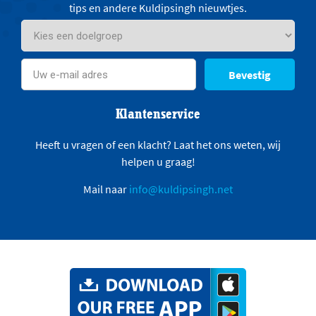
tips en andere Kuldipsingh nieuwtjes.
Bevestig
Klantenservice
Heeft u vragen of een klacht? Laat het ons weten, wij
helpen u graag!
Mail naar
info@kuldipsingh.net