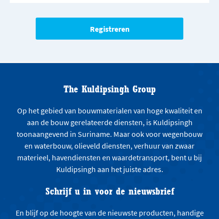
The Kuldipsingh Group
Op het gebied van bouwmaterialen van hoge kwaliteit en
aan de bouw gerelateerde diensten, is Kuldipsingh
toonaangevend in Suriname. Maar ook voor wegenbouw
en waterbouw, olieveld diensten, verhuur van zwaar
materieel, havendiensten en waardetransport, bent u bij
Kuldipsingh aan het juiste adres.
Schrijf u in voor de nieuwsbrief
En blijf op de hoogte van de nieuwste producten, handige