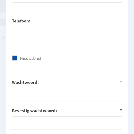
Telefoon:
Nieuwsbrief
Wachtwoord:
*
Bevestig wachtwoord:
*