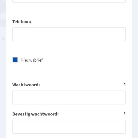
Telefoon:
Nieuwsbrief
Wachtwoord:
*
Bevestig wachtwoord:
*