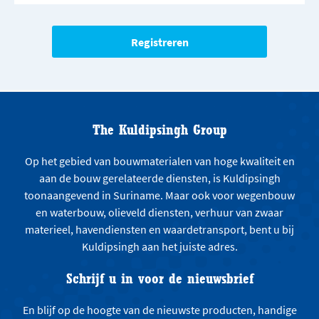
The Kuldipsingh Group
Op het gebied van bouwmaterialen van hoge kwaliteit en
aan de bouw gerelateerde diensten, is Kuldipsingh
toonaangevend in Suriname. Maar ook voor wegenbouw
en waterbouw, olieveld diensten, verhuur van zwaar
materieel, havendiensten en waardetransport, bent u bij
Kuldipsingh aan het juiste adres.
Schrijf u in voor de nieuwsbrief
En blijf op de hoogte van de nieuwste producten, handige