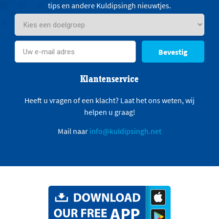
tips en andere Kuldipsingh nieuwtjes.
Bevestig
Klantenservice
Heeft u vragen of een klacht? Laat het ons weten, wij
helpen u graag!
Mail naar
info@kuldipsingh.net