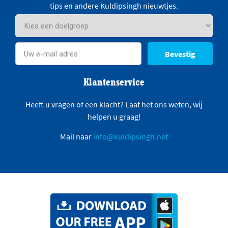
tips en andere Kuldipsingh nieuwtjes.
Bevestig
Klantenservice
Heeft u vragen of een klacht? Laat het ons weten, wij
helpen u graag!
Mail naar
info@kuldipsingh.net