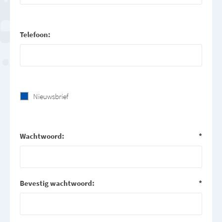
Telefoon:
Nieuwsbrief
Wachtwoord:
*
Bevestig wachtwoord:
*