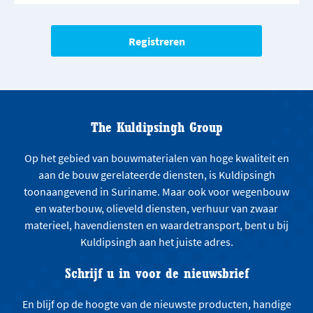
The Kuldipsingh Group
Op het gebied van bouwmaterialen van hoge kwaliteit en
aan de bouw gerelateerde diensten, is Kuldipsingh
toonaangevend in Suriname. Maar ook voor wegenbouw
en waterbouw, olieveld diensten, verhuur van zwaar
materieel, havendiensten en waardetransport, bent u bij
Kuldipsingh aan het juiste adres.
Schrijf u in voor de nieuwsbrief
En blijf op de hoogte van de nieuwste producten, handige