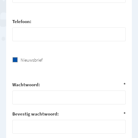
Telefoon:
Nieuwsbrief
Wachtwoord:
*
Bevestig wachtwoord:
*