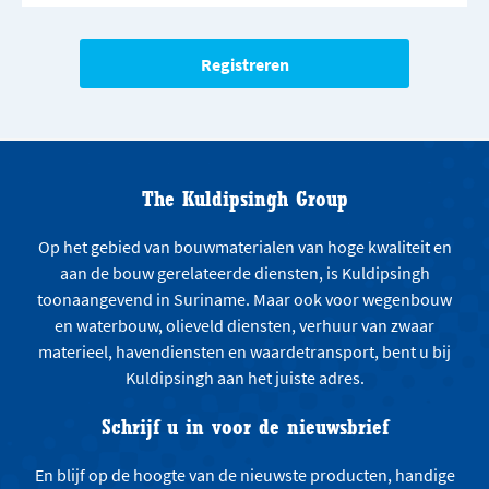
The Kuldipsingh Group
Op het gebied van bouwmaterialen van hoge kwaliteit en
aan de bouw gerelateerde diensten, is Kuldipsingh
toonaangevend in Suriname. Maar ook voor wegenbouw
en waterbouw, olieveld diensten, verhuur van zwaar
materieel, havendiensten en waardetransport, bent u bij
Kuldipsingh aan het juiste adres.
Schrijf u in voor de nieuwsbrief
En blijf op de hoogte van de nieuwste producten, handige