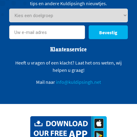
tips en andere Kuldipsingh nieuwtjes.
Bevestig
Klantenservice
Heeft u vragen of een klacht? Laat het ons weten, wij
helpen u graag!
Mail naar
info@kuldipsingh.net