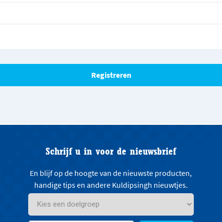
Schrijf u in voor de nieuwsbrief
En blijf op de hoogte van de nieuwste producten,
handige tips en andere Kuldipsingh nieuwtjes.