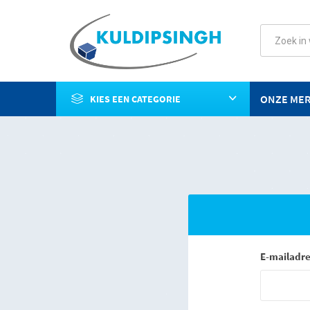
ONZE ME
KIES EEN CATEGORIE
E-mailadre