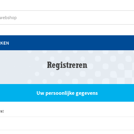
RKEN
Registreren
Uw persoonlijke gegevens
s: