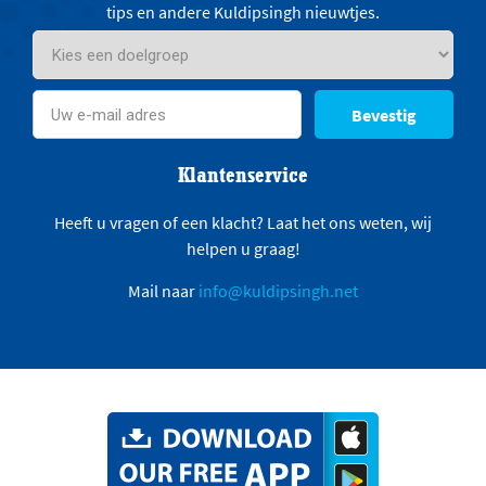
tips en andere Kuldipsingh nieuwtjes.
Bevestig
Klantenservice
Heeft u vragen of een klacht? Laat het ons weten, wij
helpen u graag!
Mail naar
info@kuldipsingh.net