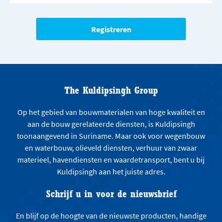
The Kuldipsingh Group
Op het gebied van bouwmaterialen van hoge kwaliteit en
aan de bouw gerelateerde diensten, is Kuldipsingh
toonaangevend in Suriname. Maar ook voor wegenbouw
en waterbouw, olieveld diensten, verhuur van zwaar
materieel, havendiensten en waardetransport, bent u bij
Kuldipsingh aan het juiste adres.
Schrijf u in voor de nieuwsbrief
En blijf op de hoogte van de nieuwste producten, handige