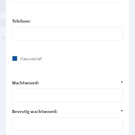
Telefoon:
Nieuwsbrief
Wachtwoord:
*
Bevestig wachtwoord:
*