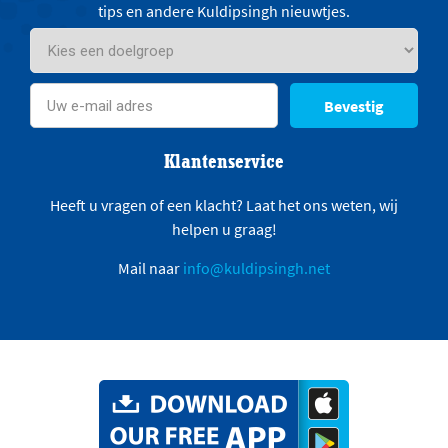
tips en andere Kuldipsingh nieuwtjes.
Bevestig
Klantenservice
Heeft u vragen of een klacht? Laat het ons weten, wij
helpen u graag!
Mail naar
info@kuldipsingh.net