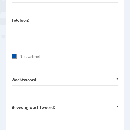
Telefoon:
Nieuwsbrief
Wachtwoord:
*
Bevestig wachtwoord:
*