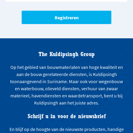
The Kuldipsingh Group
Op het gebied van bouwmaterialen van hoge kwaliteit en
aan de bouw gerelateerde diensten, is Kuldipsingh
toonaangevend in Suriname. Maar ook voor wegenbouw
en waterbouw, olieveld diensten, verhuur van zwaar
materieel, havendiensten en waardetransport, bent u bij
Kuldipsingh aan het juiste adres.
Schrijf u in voor de nieuwsbrief
En blijf op de hoogte van de nieuwste producten, handige