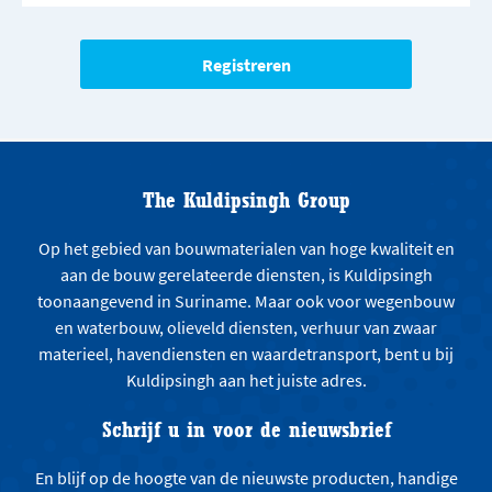
The Kuldipsingh Group
Op het gebied van bouwmaterialen van hoge kwaliteit en
aan de bouw gerelateerde diensten, is Kuldipsingh
toonaangevend in Suriname. Maar ook voor wegenbouw
en waterbouw, olieveld diensten, verhuur van zwaar
materieel, havendiensten en waardetransport, bent u bij
Kuldipsingh aan het juiste adres.
Schrijf u in voor de nieuwsbrief
En blijf op de hoogte van de nieuwste producten, handige