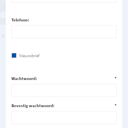
Telefoon:
Nieuwsbrief
Wachtwoord:
*
Bevestig wachtwoord:
*