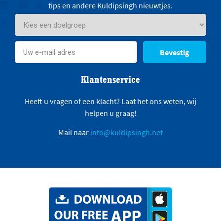
tips en andere Kuldipsingh nieuwtjes.
Bevestig
Klantenservice
Heeft u vragen of een klacht? Laat het ons weten, wij
helpen u graag!
Mail naar
info@kuldipsingh.net