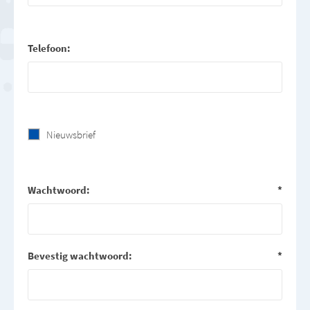
Telefoon:
Nieuwsbrief
Wachtwoord:
*
Bevestig wachtwoord:
*