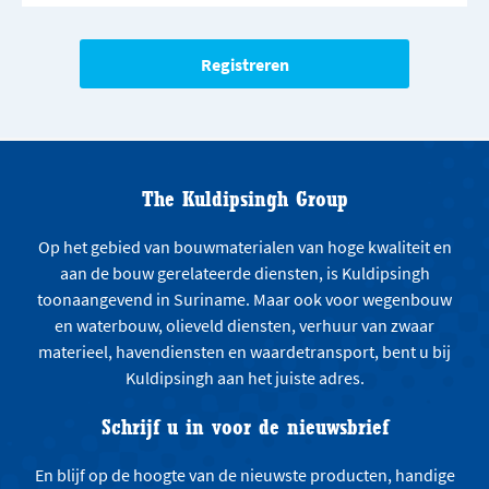
The Kuldipsingh Group
Op het gebied van bouwmaterialen van hoge kwaliteit en
aan de bouw gerelateerde diensten, is Kuldipsingh
toonaangevend in Suriname. Maar ook voor wegenbouw
en waterbouw, olieveld diensten, verhuur van zwaar
materieel, havendiensten en waardetransport, bent u bij
Kuldipsingh aan het juiste adres.
Schrijf u in voor de nieuwsbrief
En blijf op de hoogte van de nieuwste producten, handige