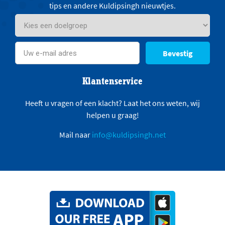
tips en andere Kuldipsingh nieuwtjes.
Bevestig
Klantenservice
Heeft u vragen of een klacht? Laat het ons weten, wij
helpen u graag!
Mail naar
info@kuldipsingh.net