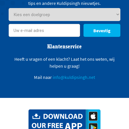
tips en andere Kuldipsingh nieuwtjes.
Bevestig
Klantenservice
Heeft u vragen of een klacht? Laat het ons weten, wij
helpen u graag!
Mail naar
info@kuldipsingh.net