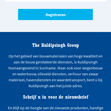
The Kuldipsingh Group
Op het gebied van bouwmaterialen van hoge kwaliteit en
aan de bouw gerelateerde diensten, is Kuldipsingh
toonaangevend in Suriname. Maar ook voor wegenbouw
en waterbouw, olieveld diensten, verhuur van zwaar
materieel, havendiensten en waardetransport, bent u bij
Kuldipsingh aan het juiste adres.
Schrijf u in voor de nieuwsbrief
En blijf op de hoogte van de nieuwste producten, handige