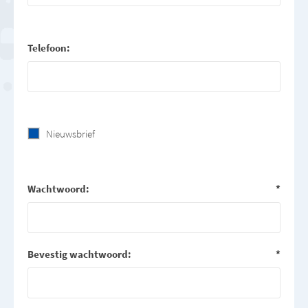
Telefoon:
Nieuwsbrief
Wachtwoord:
*
Bevestig wachtwoord:
*