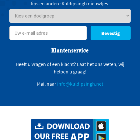
tips en andere Kuldipsingh nieuwtjes.
Bevestig
Klantenservice
Heeft u vragen of een klacht? Laat het ons weten, wij
helpen u graag!
Mail naar
info@kuldipsingh.net