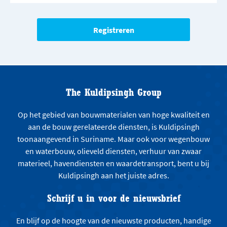
The Kuldipsingh Group
Op het gebied van bouwmaterialen van hoge kwaliteit en
aan de bouw gerelateerde diensten, is Kuldipsingh
toonaangevend in Suriname. Maar ook voor wegenbouw
en waterbouw, olieveld diensten, verhuur van zwaar
materieel, havendiensten en waardetransport, bent u bij
Kuldipsingh aan het juiste adres.
Schrijf u in voor de nieuwsbrief
En blijf op de hoogte van de nieuwste producten, handige