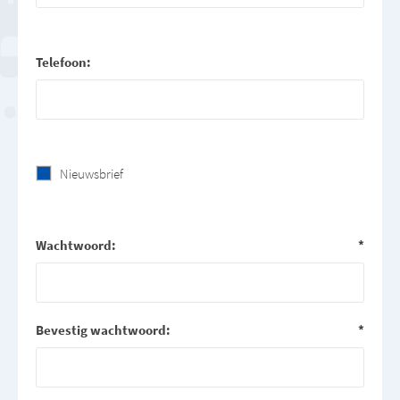
Telefoon:
Nieuwsbrief
Wachtwoord:
*
Bevestig wachtwoord:
*