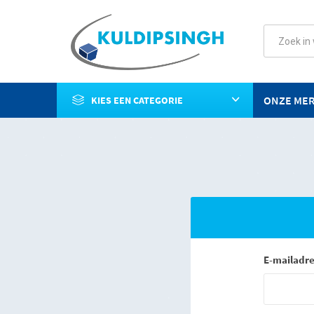
ONZE ME
KIES EEN CATEGORIE
E-mailadre