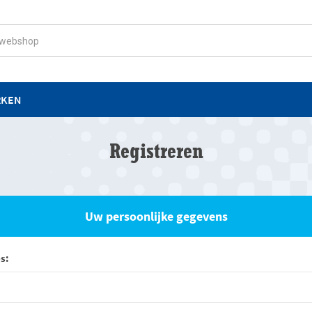
RKEN
Registreren
Uw persoonlijke gegevens
s: