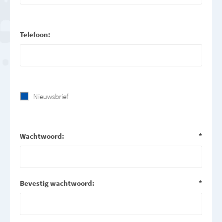
Telefoon:
Nieuwsbrief
Wachtwoord:
*
Bevestig wachtwoord:
*