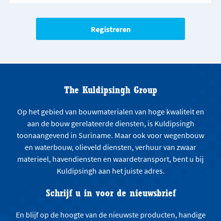
The Kuldipsingh Group
Op het gebied van bouwmaterialen van hoge kwaliteit en
aan de bouw gerelateerde diensten, is Kuldipsingh
toonaangevend in Suriname. Maar ook voor wegenbouw
en waterbouw, olieveld diensten, verhuur van zwaar
materieel, havendiensten en waardetransport, bent u bij
Kuldipsingh aan het juiste adres.
Schrijf u in voor de nieuwsbrief
En blijf op de hoogte van de nieuwste producten, handige