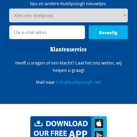
tips en andere Kuldipsingh nieuwtjes.
Bevestig
Klantenservice
Heeft u vragen of een klacht? Laat het ons weten, wij
helpen u graag!
Mail naar
info@kuldipsingh.net