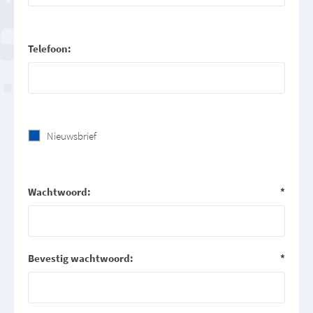
Telefoon:
Nieuwsbrief
Wachtwoord:
*
Bevestig wachtwoord:
*