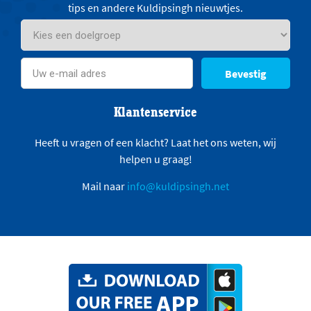
tips en andere Kuldipsingh nieuwtjes.
Bevestig
Klantenservice
Heeft u vragen of een klacht? Laat het ons weten, wij
helpen u graag!
Mail naar
info@kuldipsingh.net