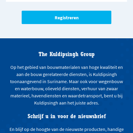
The Kuldipsingh Group
Op het gebied van bouwmaterialen van hoge kwaliteit en
aan de bouw gerelateerde diensten, is Kuldipsingh
toonaangevend in Suriname. Maar ook voor wegenbouw
en waterbouw, olieveld diensten, verhuur van zwaar
materieel, havendiensten en waardetransport, bent u bij
Kuldipsingh aan het juiste adres.
Schrijf u in voor de nieuwsbrief
En blijf op de hoogte van de nieuwste producten, handige