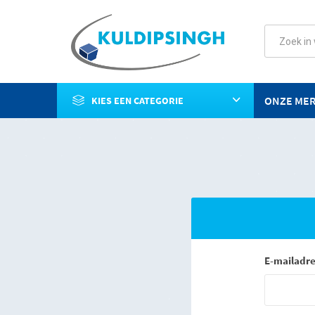
ONZE ME
KIES EEN CATEGORIE
E-mailadre