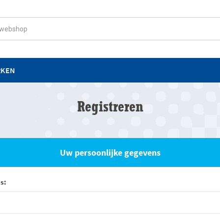
RKEN
Registreren
Uw persoonlijke gegevens
s: