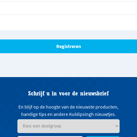
Schrijf u in voor de nieuwsbrief
En blijf op de hoogte van de nieuwste producten,
handige tips en andere Kuldipsingh nieuwtjes.