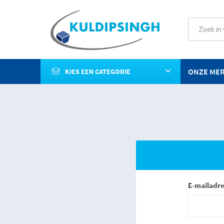
ONZE ME
KIES EEN CATEGORIE
E-mailadre