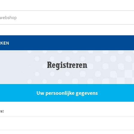
RKEN
Registreren
Uw persoonlijke gegevens
s: