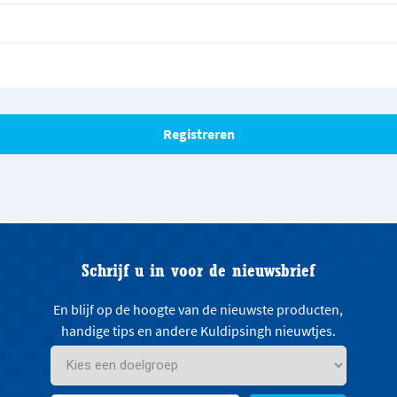
Schrijf u in voor de nieuwsbrief
En blijf op de hoogte van de nieuwste producten,
handige tips en andere Kuldipsingh nieuwtjes.