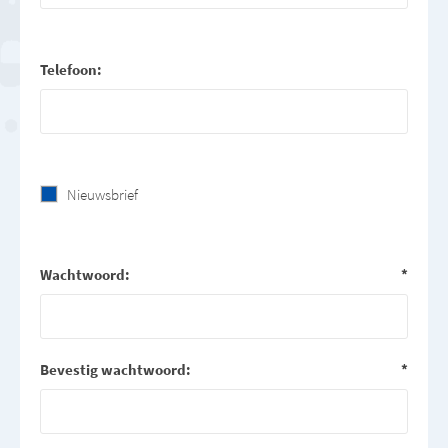
Telefoon:
Nieuwsbrief
Wachtwoord:
*
Bevestig wachtwoord:
*