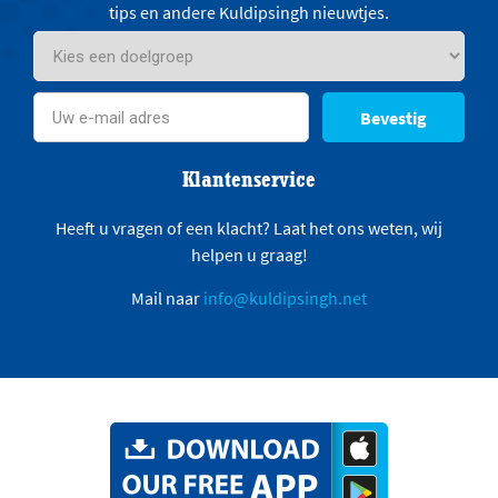
tips en andere Kuldipsingh nieuwtjes.
Bevestig
Klantenservice
Heeft u vragen of een klacht? Laat het ons weten, wij
helpen u graag!
Mail naar
info@kuldipsingh.net