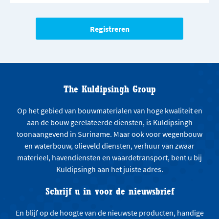
The Kuldipsingh Group
Op het gebied van bouwmaterialen van hoge kwaliteit en
aan de bouw gerelateerde diensten, is Kuldipsingh
toonaangevend in Suriname. Maar ook voor wegenbouw
en waterbouw, olieveld diensten, verhuur van zwaar
materieel, havendiensten en waardetransport, bent u bij
Kuldipsingh aan het juiste adres.
Schrijf u in voor de nieuwsbrief
En blijf op de hoogte van de nieuwste producten, handige