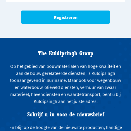
The Kuldipsingh Group
Op het gebied van bouwmaterialen van hoge kwaliteit en
aan de bouw gerelateerde diensten, is Kuldipsingh
toonaangevend in Suriname. Maar ook voor wegenbouw
en waterbouw, olieveld diensten, verhuur van zwaar
materieel, havendiensten en waardetransport, bent u bij
Kuldipsingh aan het juiste adres.
Schrijf u in voor de nieuwsbrief
En blijf op de hoogte van de nieuwste producten, handige