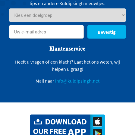
tips en andere Kuldipsingh nieuwtjes.
Bevestig
Klantenservice
Heeft u vragen of een klacht? Laat het ons weten, wij
helpen u graag!
Mail naar
info@kuldipsingh.net