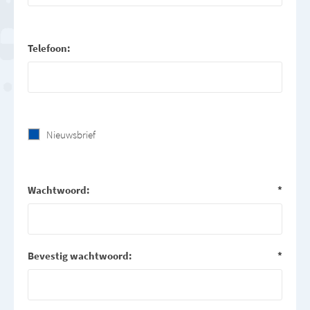
Telefoon:
Nieuwsbrief
Wachtwoord:
*
Bevestig wachtwoord:
*