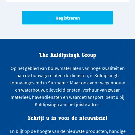
The Kuldipsingh Group
Op het gebied van bouwmaterialen van hoge kwaliteit en
aan de bouw gerelateerde diensten, is Kuldipsingh
toonaangevend in Suriname. Maar ook voor wegenbouw
en waterbouw, olieveld diensten, verhuur van zwaar
materieel, havendiensten en waardetransport, bent u bij
Kuldipsingh aan het juiste adres.
Schrijf u in voor de nieuwsbrief
En blijf op de hoogte van de nieuwste producten, handige