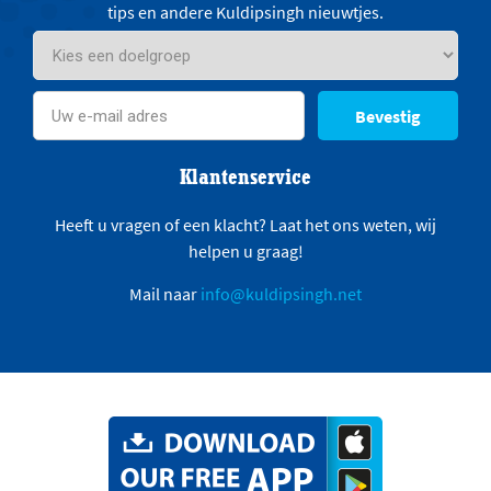
tips en andere Kuldipsingh nieuwtjes.
Bevestig
Klantenservice
Heeft u vragen of een klacht? Laat het ons weten, wij
helpen u graag!
Mail naar
info@kuldipsingh.net