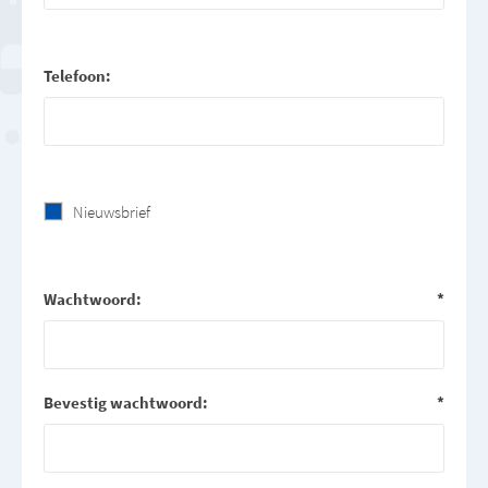
Telefoon:
Nieuwsbrief
Wachtwoord:
*
Bevestig wachtwoord:
*