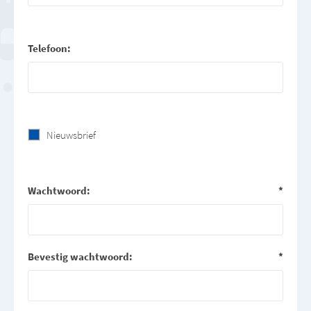
Telefoon:
Nieuwsbrief
Wachtwoord:
*
Bevestig wachtwoord:
*