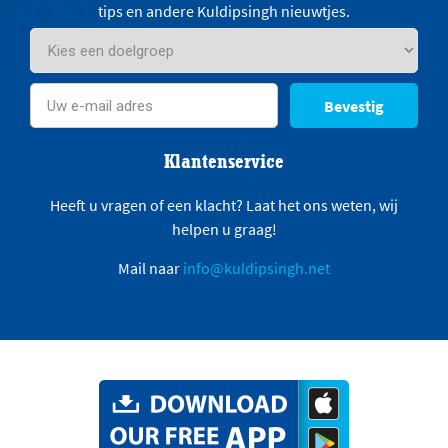
tips en andere Kuldipsingh nieuwtjes.
Bevestig
Klantenservice
Heeft u vragen of een klacht? Laat het ons weten, wij
helpen u graag!
Mail naar
info@kuldipsingh.net