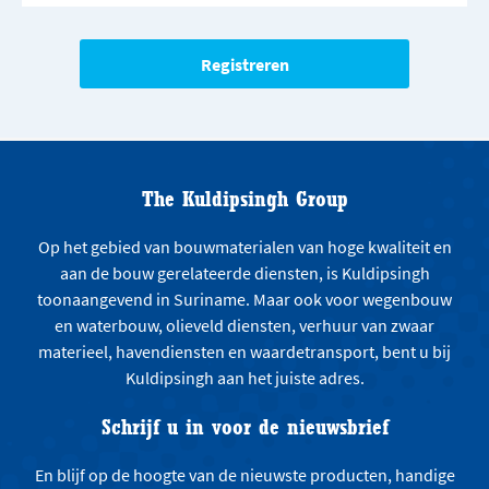
The Kuldipsingh Group
Op het gebied van bouwmaterialen van hoge kwaliteit en
aan de bouw gerelateerde diensten, is Kuldipsingh
toonaangevend in Suriname. Maar ook voor wegenbouw
en waterbouw, olieveld diensten, verhuur van zwaar
materieel, havendiensten en waardetransport, bent u bij
Kuldipsingh aan het juiste adres.
Schrijf u in voor de nieuwsbrief
En blijf op de hoogte van de nieuwste producten, handige